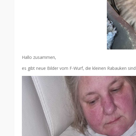
Hallo zusammen,
es gibt neue Bilder vom F-Wurf, die kleinen Rabauken sin