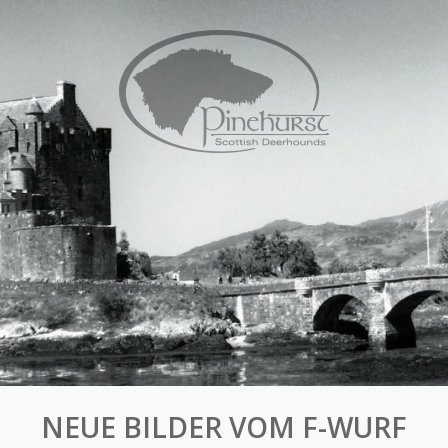
NEUE BILDER VOM F-WURF