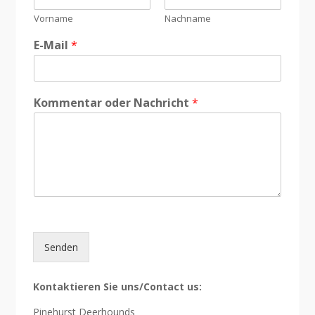
Vorname
Nachname
E-Mail
*
Kommentar oder Nachricht
*
Senden
Kontaktieren Sie uns/Contact us:
Pinehurst Deerhounds